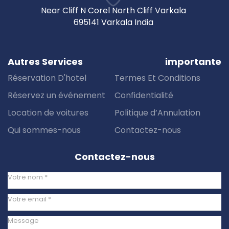
Near Cliff N Corel North Cliff Varkala
695141 Varkala India
Autres Services
importante
Réservation D'hotel
Termes Et Conditions
Réservez un événement
Confidentialité
Location de voitures
Politique d’Annulation
Qui sommes-nous
Contactez-nous
Contactez-nous