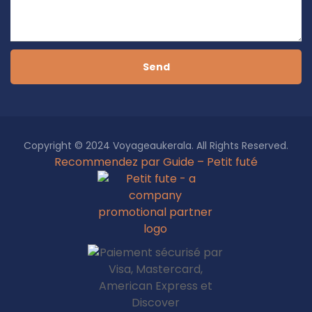
Send
Copyright © 2024 Voyageaukerala. All Rights Reserved.
Recommendez par Guide – Petit futé