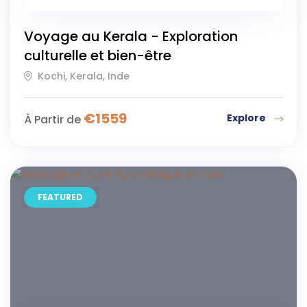
Voyage au Kerala - Exploration
culturelle et bien-être
Kochi, Kerala, Inde
€
1559
Explore
À Partir de
FEATURED