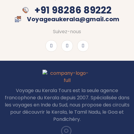
+91 98286 89222
Voyageaukerala@gmail.com
Suivez-nous
Voyage au Kerala Tours est la seule agence
francophone du Kerala depuis 2007. Spécialisée dans
les voyages en Inde du Sud, nous propose des circuits
pour découvrir le Kerala, le Tamil Nadu, le Goa et
Pondichéry.