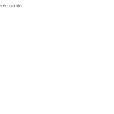
s du Kerala.