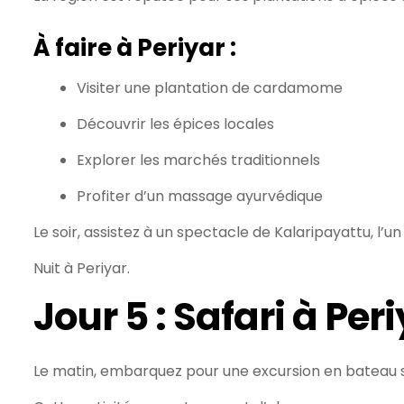
À faire à Periyar :
Visiter une plantation de cardamome
Découvrir les épices locales
Explorer les marchés traditionnels
Profiter d’un massage ayurvédique
Le soir, assistez à un spectacle de Kalaripayattu, l’
Nuit à Periyar.
Jour 5 : Safari à Pe
Le matin, embarquez pour une excursion en bateau su