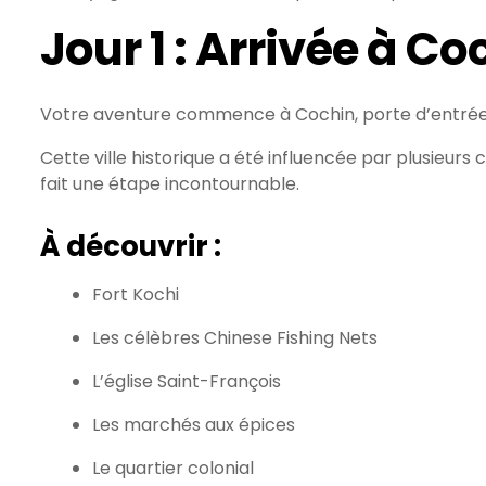
Jour 1 : Arrivée à C
Votre aventure commence à Cochin, porte d’entrée
Cette ville historique a été influencée par plusieurs 
fait une étape incontournable.
À découvrir :
Fort Kochi
Les célèbres Chinese Fishing Nets
L’église Saint-François
Les marchés aux épices
Le quartier colonial