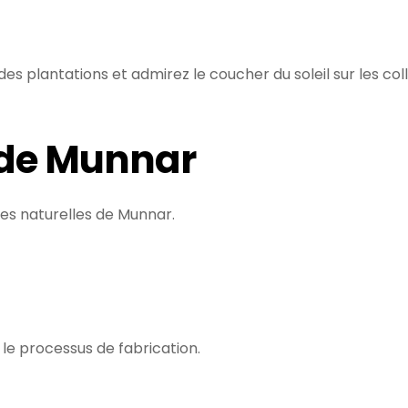
es plantations et admirez le coucher du soleil sur les coll
 de Munnar
les naturelles de Munnar.
 le processus de fabrication.