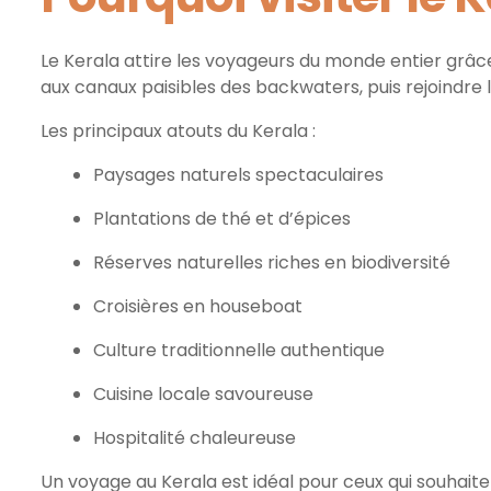
Le Kerala attire les voyageurs du monde entier grâ
aux canaux paisibles des backwaters, puis rejoindre 
Les principaux atouts du Kerala :
Paysages naturels spectaculaires
Plantations de thé et d’épices
Réserves naturelles riches en biodiversité
Croisières en houseboat
Culture traditionnelle authentique
Cuisine locale savoureuse
Hospitalité chaleureuse
Un voyage au Kerala est idéal pour ceux qui souhaite