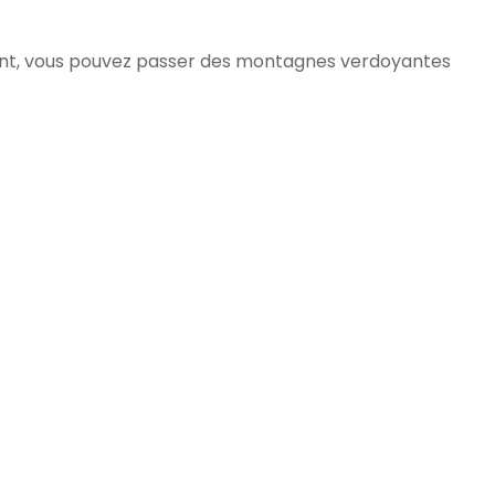
ement, vous pouvez passer des montagnes verdoyantes