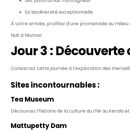
Ses panoramas montagneux
Sa biodiversité exceptionnelle
À votre arrivée, profitez d’une promenade au milieu d
Nuit à Munnar.
Jour 3 : Découverte
Consacrez cette journée à l’exploration des merveil
Sites incontournables :
Tea Museum
Découvrez l’histoire de la culture du thé au Kerala et
Mattupetty Dam