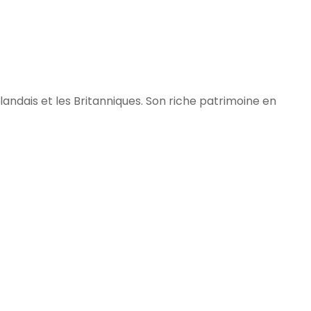
llandais et les Britanniques. Son riche patrimoine en