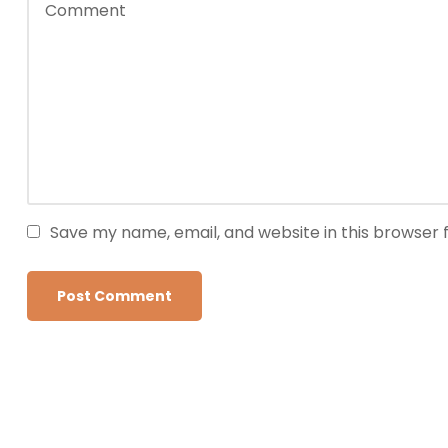
Save my name, email, and website in this browser 