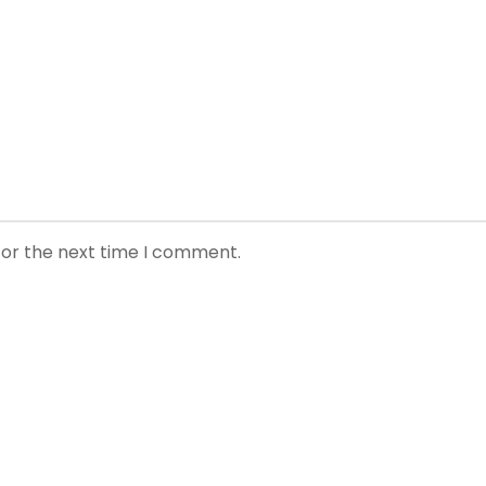
for the next time I comment.