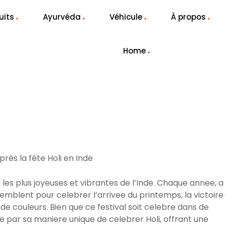
uits
Ayurvéda
Véhicule
À propos
Home
ns les plus joyeuses et vibrantes de l’Inde. Chaque annee, a
semblent pour celebrer l’arrivee du printemps, la victoire
 de couleurs. Bien que ce festival soit celebre dans de
e par sa maniere unique de celebrer Holi, offrant une