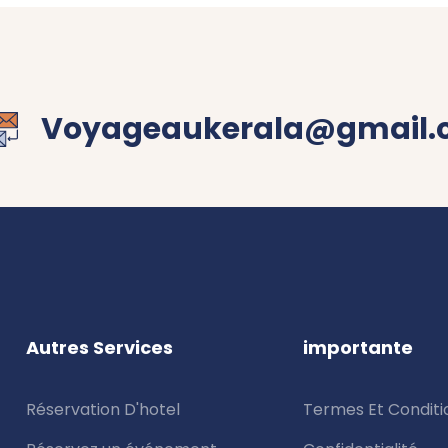
Voyageaukerala@gmail
Autres Services
importante
Réservation D'hotel
Termes Et Conditi