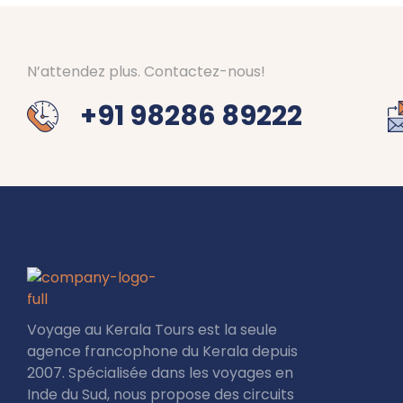
N’attendez plus. Contactez-nous!
+91 98286 89222
Voyage au Kerala Tours est la seule
agence francophone du Kerala depuis
2007. Spécialisée dans les voyages en
Inde du Sud, nous propose des circuits