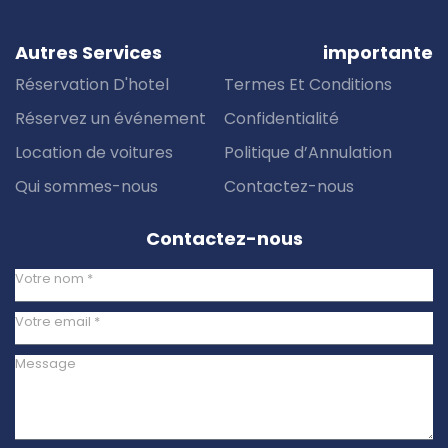
Autres Services
importante
Réservation D'hotel
Termes Et Conditions
Réservez un événement
Confidentialité
Location de voitures
Politique d’Annulation
Qui sommes-nous
Contactez-nous
Contactez-nous