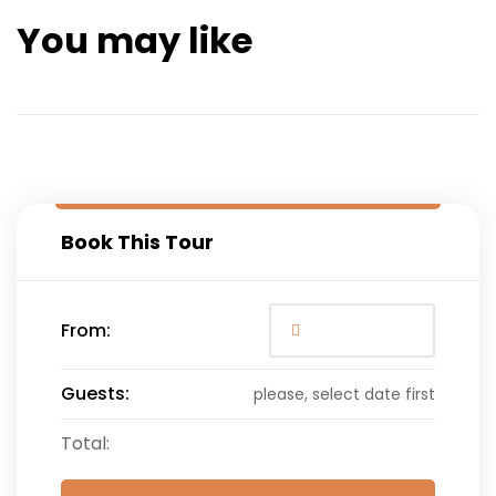
You may like
Book This Tour
From:
Guests:
please, select date first
Total: