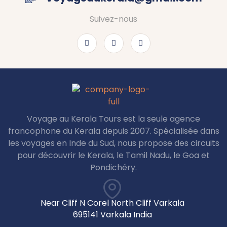
Suivez-nous
Voyage au Kerala Tours est la seule agence
francophone du Kerala depuis 2007. Spécialisée dans
les voyages en Inde du Sud, nous propose des circuits
pour découvrir le Kerala, le Tamil Nadu, le Goa et
Pondichéry.
Near Cliff N Corel North Cliff Varkala
695141 Varkala India