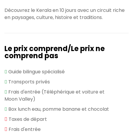
Découvrez le Kerala en 10 jours avec un circuit riche
en paysages, culture, histoire et traditions.
Le prix comprend/Le prix ne
comprend pas
Guide bilingue spécialisé
Transports privés
Frais d'entrée (Téléphérique et voiture et
Moon Valley)
Box lunch eau, pomme banane et chocolat
Taxes de départ
Frais d'entrée