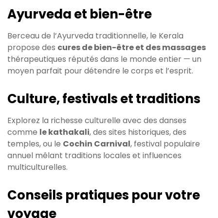
Ayurveda et bien-être
Berceau de l’Ayurveda traditionnelle, le Kerala
propose des
cures de bien-être et des massages
thérapeutiques réputés dans le monde entier — un
moyen parfait pour détendre le corps et l’esprit.
Culture, festivals et traditions
Explorez la richesse culturelle avec des danses
comme
le kathakali
, des sites historiques, des
temples, ou le
Cochin Carnival
, festival populaire
annuel mêlant traditions locales et influences
multiculturelles.
Conseils pratiques pour votre
voyage