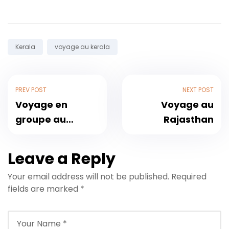
Tags:
Kerala
voyage au kerala
PREV POST
NEXT POST
Voyage en
Voyage au
groupe au
Rajasthan
Rajasthan
Leave a Reply
Your email address will not be published.
Required
fields are marked
*