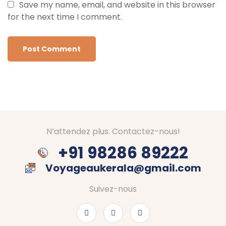
Save my name, email, and website in this browser
for the next time I comment.
N’attendez plus. Contactez-nous!
+91 98286 89222
Voyageaukerala@gmail.com
Suivez-nous