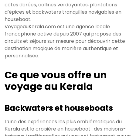
côtes dorées, collines verdoyantes, plantations
d’épices et backwaters tranquilles navigables en
houseboat.
VoyageauKerala.com est une agence locale
francophone active depuis 2007 qui propose des
circuits et séjours sur mesure pour découvrir cette
destination magique de manière authentique et
personnalisée.
Ce que vous offre un
voyage au Kerala
Backwaters et houseboats
L’une des expériences les plus emblématiques du
Kerala est la croisière en houseboat : des maisons-