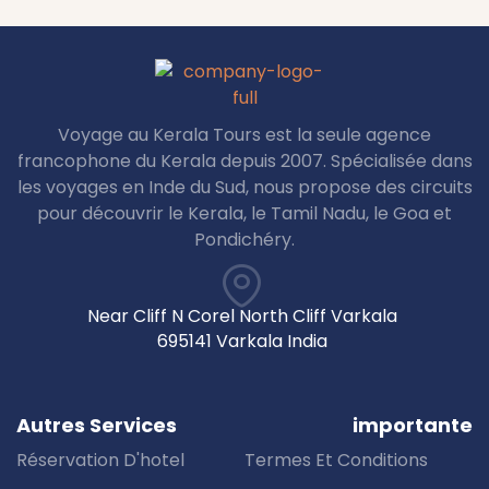
Voyage au Kerala Tours est la seule agence
francophone du Kerala depuis 2007. Spécialisée dans
les voyages en Inde du Sud, nous propose des circuits
pour découvrir le Kerala, le Tamil Nadu, le Goa et
Pondichéry.
Near Cliff N Corel North Cliff Varkala
695141 Varkala India
Autres Services
importante
Réservation D'hotel
Termes Et Conditions