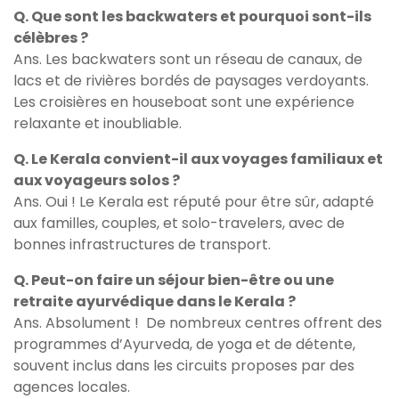
Q. Que sont les backwaters et pourquoi sont-ils
célèbres ?
Ans. Les backwaters sont un réseau de canaux, de
lacs et de rivières bordés de paysages verdoyants.
Les croisières en houseboat sont une expérience
relaxante et inoubliable.
Q. Le Kerala convient-il aux voyages familiaux et
aux voyageurs solos ?
Ans. Oui ! Le Kerala est réputé pour être sûr, adapté
aux familles, couples, et solo-travelers, avec de
bonnes infrastructures de transport.
Q. Peut-on faire un séjour bien-être ou une
retraite ayurvédique dans le Kerala ?
Ans. Absolument ! De nombreux centres offrent des
programmes d’Ayurveda, de yoga et de détente,
souvent inclus dans les circuits proposes par des
agences locales.